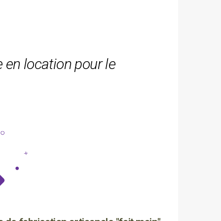
 en location pour le