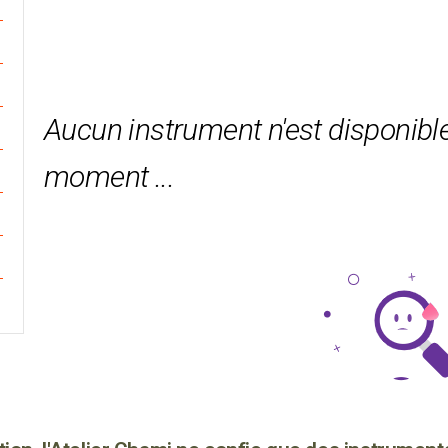
Aucun instrument n'est disponible
moment ...