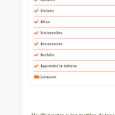
Violons
Altos
Violoncelles
Accessoires
Archets
Apprendre la lutherie
Livraison