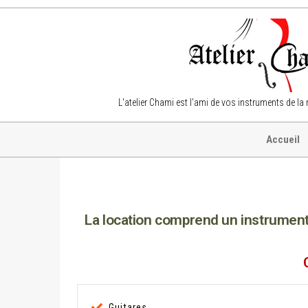
L'atelier Chami est l'ami de vos instruments de la
Accueil
La location comprend un instrument, 
Guitares